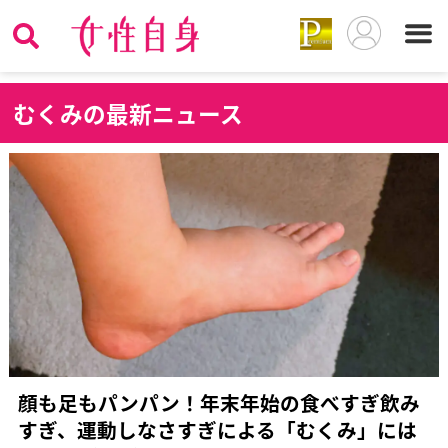
む
くみの最新ニュース
顔も足もパンパン！年末年始の食べすぎ飲み
すぎ、運動しなさすぎによる「むくみ」には