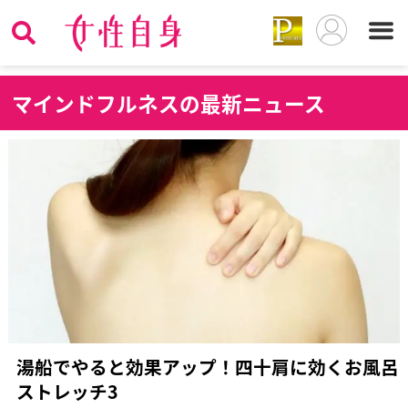
マ
インドフルネスの最新ニュース
湯船でやると効果アップ！四十肩に効くお風呂
ストレッチ3