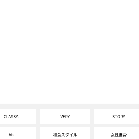
CLASSY.
VERY
STORY
bis
和食スタイル
女性自身