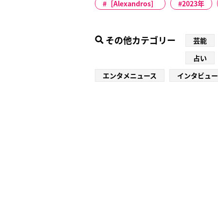
［Alexandros］
2023年
その他カテゴリー
芸能
占い
エンタメニュース
インタビュー