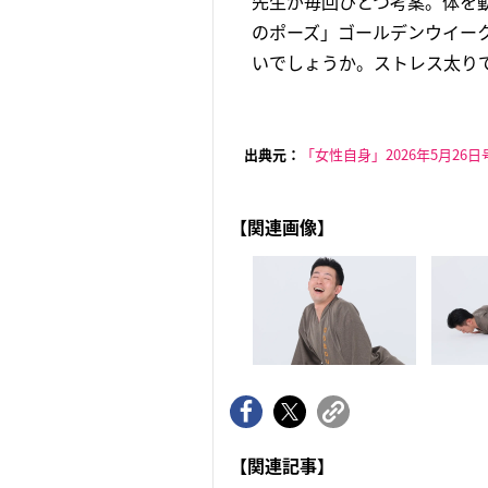
先生が毎回ひとつ考案。体を
のポーズ」ゴールデンウイー
いでしょうか。ストレス太りで
出典元：
「女性自身」2026年5月26日
【関連画像】
【関連記事】