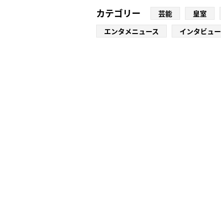
カテゴリー
芸能
皇室
エンタメニュース
インタビュー