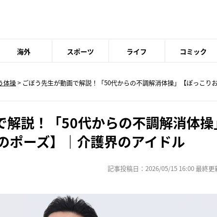
海外
スポーツ
ライフ
コミック
う体操
> ごぼう先生が動画で解説！「50代からの不調解消体操」【ぽっこりお
で解説！「50代からの不調解消体操
カのポーズ】｜介護界のアイドル
記事投稿日：2026/05/15 16:00 最終更新日