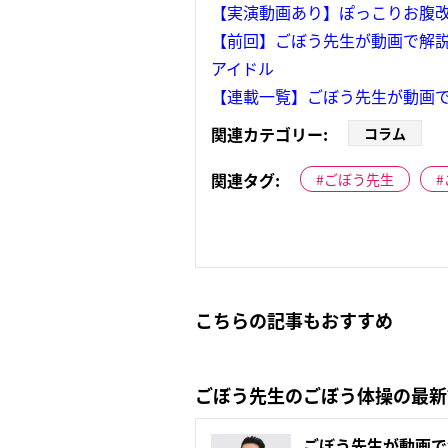
【実演動画あり】ぽっこりお腹
【前回】ごぼう先生が動画で解説
アイドル
【連載一覧】ごぼう先生が動画で
関連カテゴリー:
コラム
関連タグ:
ごぼう先生
こちらの記事もおすすめ
ごぼう先生のごぼう体操の最新
ごぼう先生が動画で