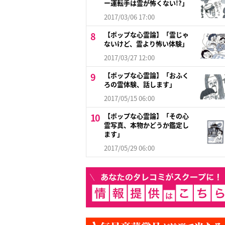
ー運転手は霊が怖くない!?」
2017/03/06 17:00
【ポップな心霊論】「霊じゃ
ないけど、霊より怖い体験」
2017/03/27 12:00
【ポップな心霊論】「おふく
ろの霊体験、話します」
2017/05/15 06:00
【ポップな心霊論】「その心
霊写真、本物かどうか鑑定し
ます」
2017/05/29 06:00