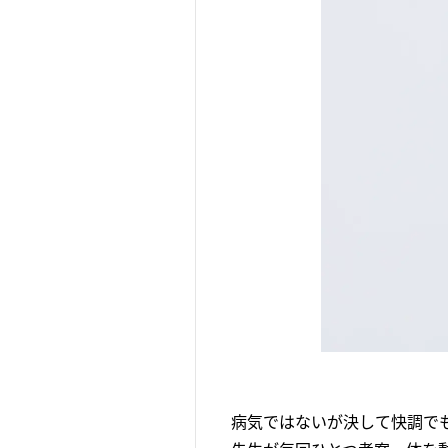
病気ではないが決して快調で