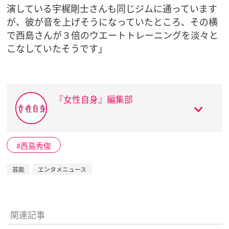
演している宇梶剛士さんも同じジムに通っています
が、彼が音を上げそうになっていたところ、その横
で西島さんが３倍のウエートトレーニングを淡々と
こなしていたそうです」
『女性自身』編集部
西島秀俊
芸能
エンタメニュース
関連記事