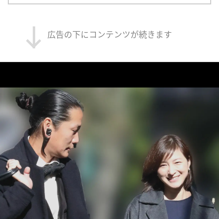
広告の下にコンテンツが続きます