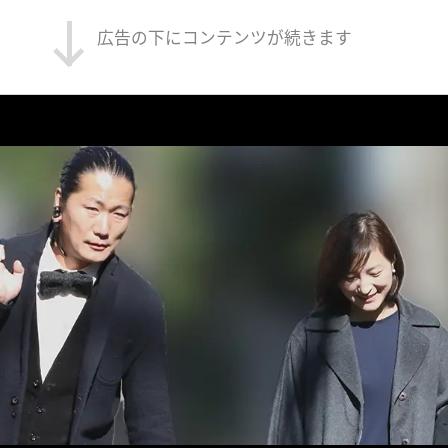
広告の下にコンテンツが続きます