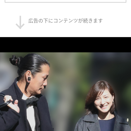
広告の下にコンテンツが続きます