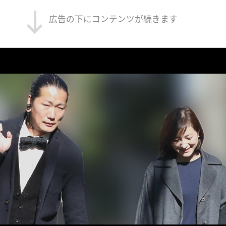
広告の下にコンテンツが続きます