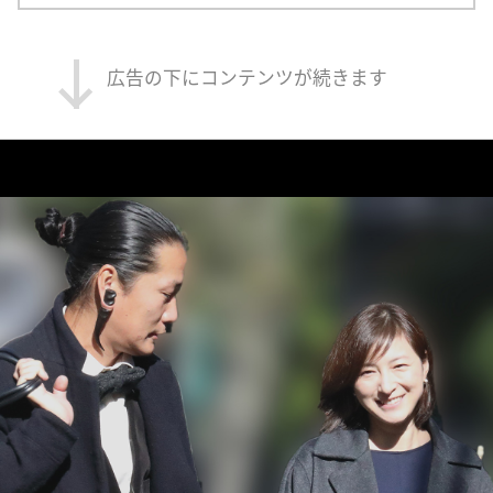
広告の下にコンテンツが続きます