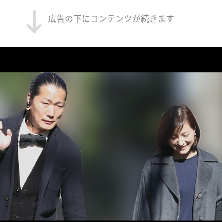
広告の下にコンテンツが続きます