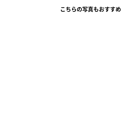
こちらの写真もおすすめ