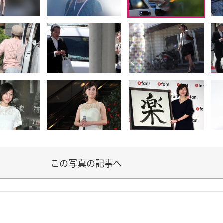
この写真の記事へ