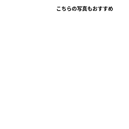
こちらの写真もおすすめ