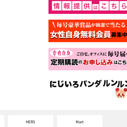
HERS
Mart