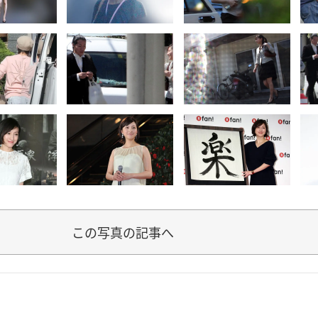
この写真の記事へ