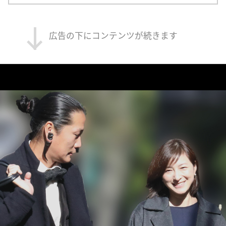
広告の下にコンテンツが続きます