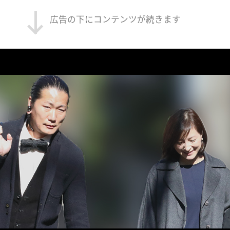
広告の下にコンテンツが続きます