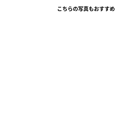
こちらの写真もおすすめ