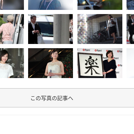
この写真の記事へ