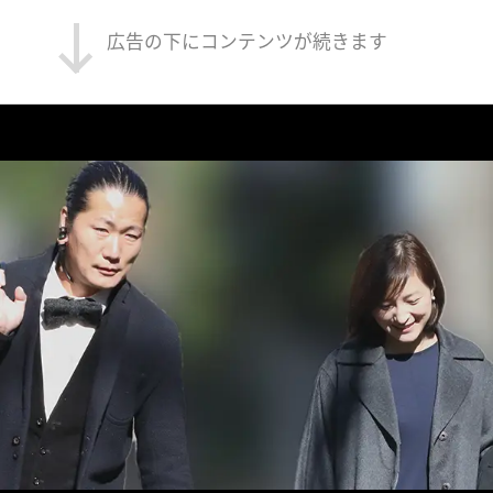
広告の下にコンテンツが続きます