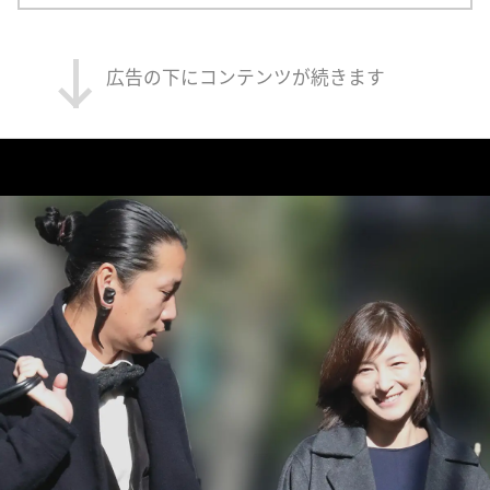
広告の下にコンテンツが続きます