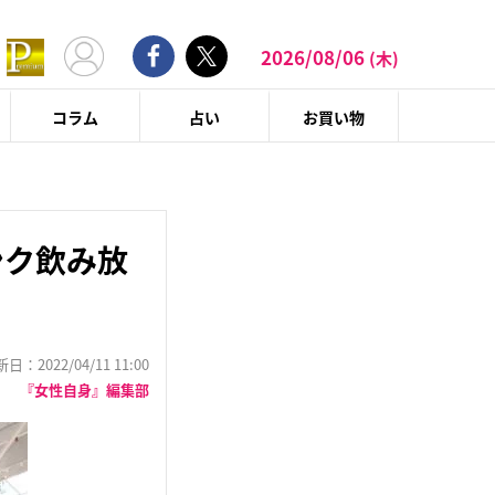
2026/08/06
(木)
コラム
占い
お買い物
ンク飲み放
：2022/04/11 11:00
『女性自身』編集部