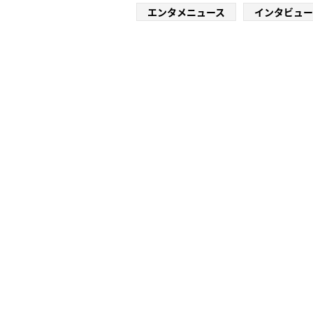
エンタメニュース
インタビュー