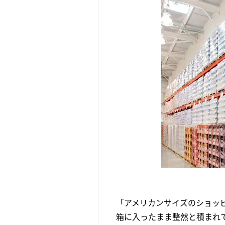
「アメリカンサイズのショッ
箱に入ったまま整然と積まれ