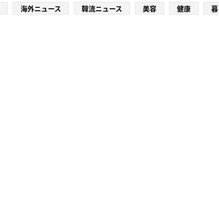
海外ニュース
韓流ニュース
美容
健康
暮