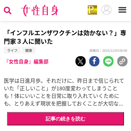
「インフルエンザワクチンは効かない？」専
門家３人に聞いた
ライフ
健康
投稿日：2015/12/03 06:00
『女性自身』編集部
医学は日進月歩。それだけに、昨日まで信じられて
いた「正しいこと」が180度変わってしまうこと
も！体にいいことを日常に取り入れていくために
も、とりあえず現状を把握しておくことが大切な...
記事の続きを読む