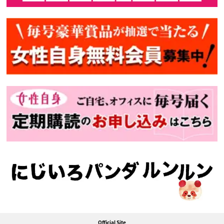
Official Site