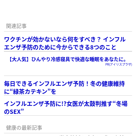
関連記事
ワクチンが効かないなら何をすべき？ インフル
エンザ予防のために今からできる8つのこと
【大人気】ひんやり冷感寝具で快適な睡眠をあなたに。
PR(アイリスプラザ)
毎日できるインフルエンザ予防！冬の健康維持
に“緑茶カテキン”を
インフルエンザ予防に!?女医が太鼓判推す“冬場
のSEX”
健康の最新記事