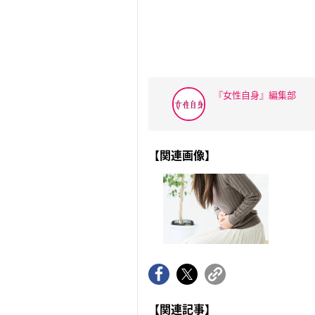
『女性自身』編集部
【関連画像】
【関連記事】