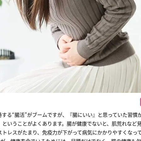
持する“腸活”がブームですが、『腸にいい』と思っていた習慣
、ということがよくあります。腸が健康でないと、肌荒れなど
ストレスがたまり、免疫力が下がって病気にかかりやすくなっ