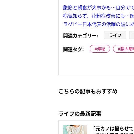
腹筋と朝食が大事かも…自分で
病気知らず、花粉症改善にも…医
ラグビー日本代表の活躍の陰にあ
関連カテゴリー:
ライフ
関連タグ:
便秘
腸内環
こちらの記事もおすすめ
ライフの最新記事
「元カノは撮らせて