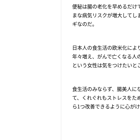
便秘は腸の老化を早めるだけ
まな病気リスクが増大してし
ギなのだ。
日本人の食生活の欧米化によ
年々増え、がんで亡くなる人
という女性は気をつけたいと
食生活のみならず、腸美人に
て、くれぐれもストレスをた
ら1つ改善できるように心が