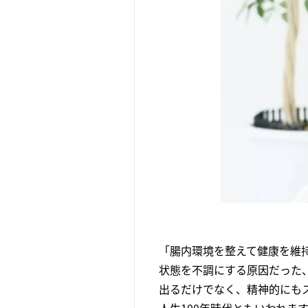
「腸内環境を整えて健康を維
状態を不調にする原因だった
出るだけでなく、精神的にも