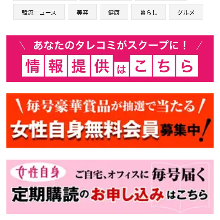
韓流ニュース
美容
健康
暮らし
グルメ