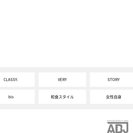
CLASSY.
VERY
STORY
bis
和食スタイル
女性自身