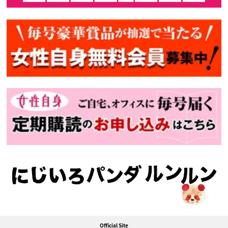
Official Site