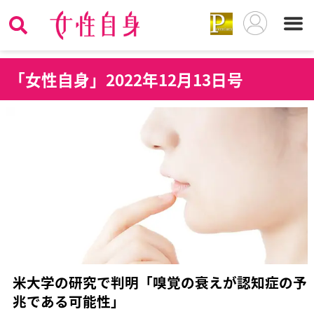
「女性自身」2022年12月13日号
米大学の研究で判明「嗅覚の衰えが認知症の予
兆である可能性」