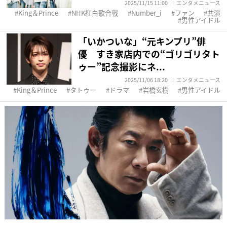
2025/11/15 11:00
エンタメニュース
King＆Prince
NHK紅白歌合戦
Number_i
ファン
共演
男性アイドル
「いかついな」“元キンプリ”俳
優 すき家店内での“ゴリゴリタト
ゥー”記念撮影にネ...
2025/11/06 18:20
エンタメニュース
King＆Prince
タトゥー
ドラマ
岩橋玄樹
男性アイドル