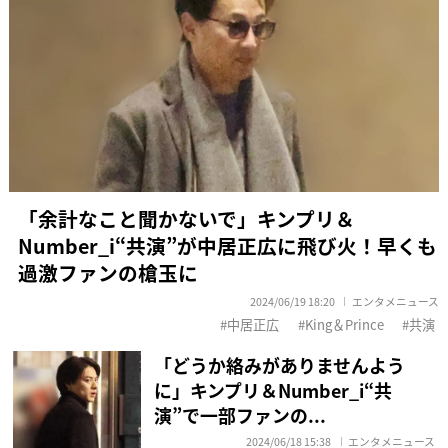
「余計なこと聞かないで」キンプリ＆
Number_i“共演”が中居正広に飛び火！早くも
過激ファンの槍玉に
2024/06/19 18:20
エンタメニュース
中居正広
King＆Prince
共演
「どうか絡みがありませんよう
に」キンプリ＆Number_i“共
演”で一部ファンの...
2024/06/18 15:38
エンタメニュース