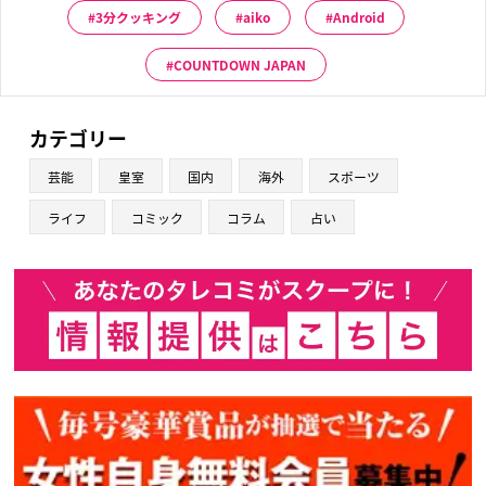
3分クッキング
aiko
Android
COUNTDOWN JAPAN
カテゴリー
芸能
皇室
国内
海外
スポーツ
ライフ
コミック
コラム
占い