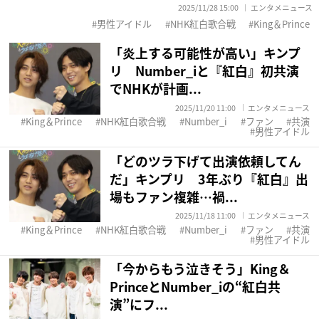
2025/11/28 15:00
エンタメニュース
男性アイドル
NHK紅白歌合戦
King＆Prince
「炎上する可能性が高い」キンプ
リ Number_iと『紅白』初共演
でNHKが計画...
2025/11/20 11:00
エンタメニュース
King＆Prince
NHK紅白歌合戦
Number_i
ファン
共演
男性アイドル
「どのツラ下げて出演依頼してん
だ」キンプリ 3年ぶり『紅白』出
場もファン複雑…禍...
2025/11/18 11:00
エンタメニュース
King＆Prince
NHK紅白歌合戦
Number_i
ファン
共演
男性アイドル
「今からもう泣きそう」King＆
PrinceとNumber_iの“紅白共
演”にフ...