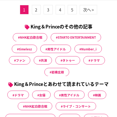
1
2
3
4
5
次へ >
King＆Princeのその他の記事
NHK紅白歌合戦
STARTO ENTERTAINMENT
timelesz
男性アイドル
Number_i
ファン
共演
タトゥー
ドラマ
岩橋玄樹
King＆Princeとあわせて読まれているテーマ
ドラマ
女優
男性アイドル
映画
NHK紅白歌合戦
ライブ・コンサート