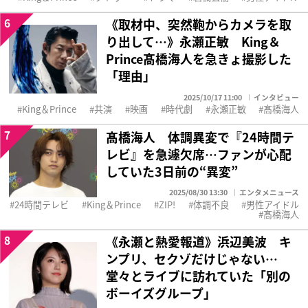
6
《取材中、突然鞄からカメラを取
り出して…》永瀬正敏 King＆
Prince髙橋海人を急きょ撮影した
「理由」
2025/10/17 11:00
インタビュー
King＆Prince
共演
映画
時代劇
永瀬正敏
髙橋海人
7
髙橋海人 体調異変で『24時間テ
レビ』を急遽欠席…ファンが心配
していた3日前の“異変”
2025/08/30 13:30
エンタメニュース
24時間テレビ
King＆Prince
ZIP!
体調不良
男性アイドル
髙橋海人
8
《永瀬と熱愛報道》浜辺美波 キ
ンプリ、セクゾだけじゃない…
堂々とライブに訪れていた「別の
ボーイズグループ」