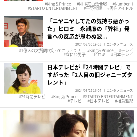
King＆Prince
NHK紅白歌合戦
Number_i
STARTO ENTERTAINMENT
平野紫耀
男性アイドル
「ニヤニヤしてたの気持ち悪かっ
た」ヒロミ 永瀬廉の「弊社」発
言への反応が思わぬ波...
2024/08/30 19:05
エンタメニュース
1億人の大質問!?笑ってコラえて！
King＆Prince
テレビ
なにわ男子
ヒロミ
日本テレビ
日本テレビが『24時間テレビ』で
すがった「2人目の旧ジャニーズタ
レント」
2024/08/22 16:04
エンタメニュース
24時間テレビ
King＆Prince
STARTO ENTERTAINMENT
テレビ
日本テレビ
相葉雅紀