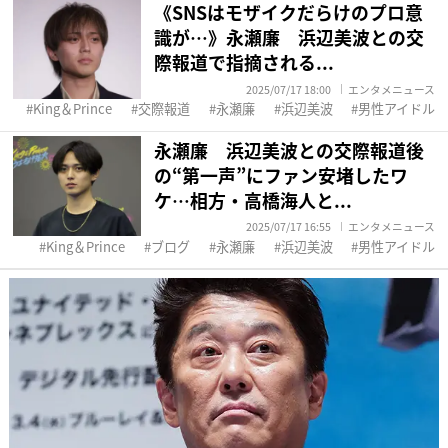
《SNSはモザイクだらけのプロ意
識が…》永瀬廉 浜辺美波との交
際報道で指摘される...
2025/07/17 18:00
エンタメニュース
King＆Prince
交際報道
永瀬廉
浜辺美波
男性アイドル
永瀬廉 浜辺美波との交際報道後
の“第一声”にファン安堵したワ
ケ…相方・高橋海人と...
2025/07/17 16:55
エンタメニュース
King＆Prince
ブログ
永瀬廉
浜辺美波
男性アイドル