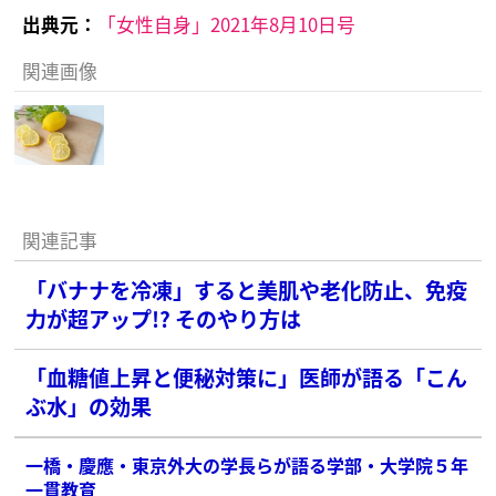
出典元：
「女性自身」2021年8月10日号
関連画像
関連記事
「バナナを冷凍」すると美肌や老化防止、免疫
力が超アップ!? そのやり方は
「血糖値上昇と便秘対策に」医師が語る「こん
ぶ水」の効果
一橋・慶應・東京外大の学長らが語る学部・大学院５年
一貫教育