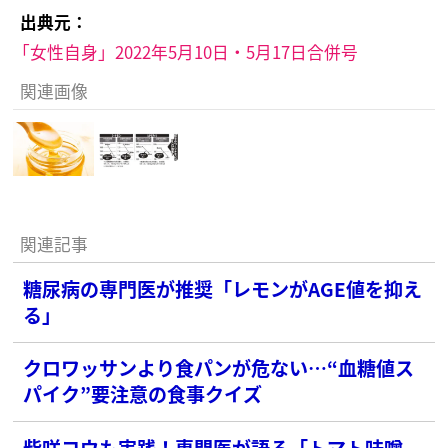
出典元：
「女性自身」2022年5月10日・5月17日合併号
関連画像
関連記事
糖尿病の専門医が推奨「レモンがAGE値を抑え
る」
クロワッサンより食パンが危ない…“血糖値ス
パイク”要注意の食事クイズ
柴咲コウも実践！専門医が語る「トマト味噌