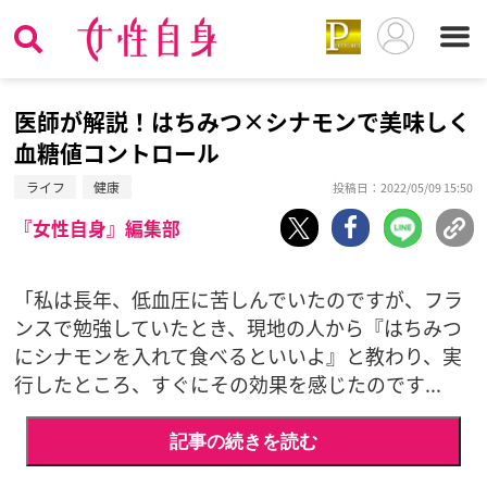
医師が解説！はちみつ×シナモンで美味しく
血糖値コントロール
ライフ
健康
投稿日：2022/05/09 15:50
『女性自身』編集部
「私は長年、低血圧に苦しんでいたのですが、フラ
ンスで勉強していたとき、現地の人から『はちみつ
にシナモンを入れて食べるといいよ』と教わり、実
行したところ、すぐにその効果を感じたのです...
記事の続きを読む