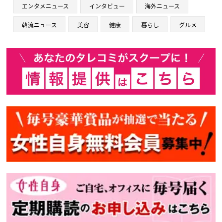
エンタメニュース
インタビュー
海外ニュース
韓流ニュース
美容
健康
暮らし
グルメ