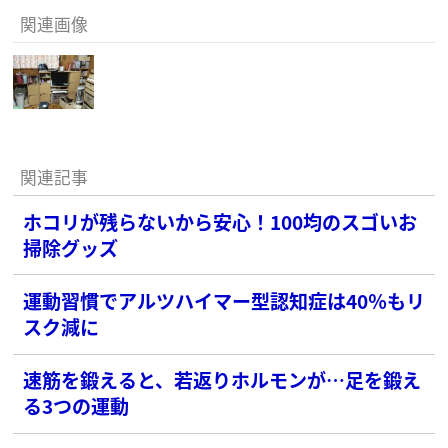
関連画像
関連記事
ホコリが残らないから安心！100均のスゴいお
掃除グッズ
運動習慣でアルツハイマー型認知症は40％もリ
スク減に
速筋を鍛えると、若返りホルモンが…足を鍛え
る3つの運動