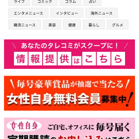
ライフ
コミック
コラム
占い
エンタメニュース
インタビュー
海外ニュース
韓流ニュース
美容
健康
暮らし
グルメ