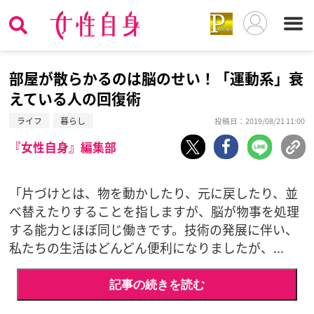
部屋が散らかるのは脳のせい！「運動系」衰
えている人の回復術
ライフ
暮らし
投稿日：2019/08/21 11:00
『女性自身』編集部
「片づけとは、物を動かしたり、元に戻したり、並
べ替えたりすることを指しますが、脳が物事を処理
する能力とほぼ同じ働きです。技術の発展に伴い、
私たちの生活はどんどん便利になりましたが、...
記事の続きを読む