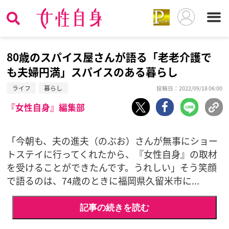
80歳のスパイス屋さんが語る「老老介護で
も夫婦円満」スパイスのある暮らし
ライフ
暮らし
投稿日：2022/09/18 06:00
『女性自身』編集部
「今朝も、夫の進夫（のぶお）さんが無事にショー
トステイに行ってくれたから、『女性自身』の取材
を受けることができたんです。うれしい」そう笑顔
で語るのは、74歳のときに福岡県久留米市に...
記事の続きを読む