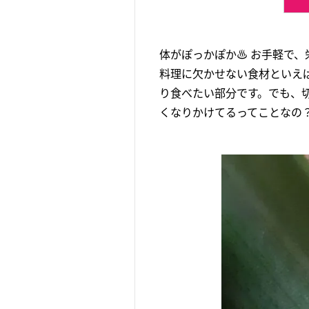
体がぽっかぽか♨ お手軽で
料理に欠かせない食材といえ
り食べたい部分です。でも、
くなりかけてるってことなの