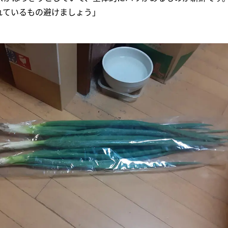
れているもの避けましょう」