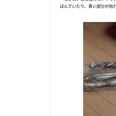
ばんでいたり、青い部分が枯