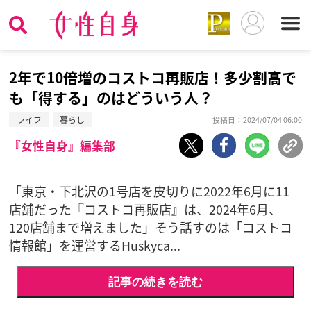
2年で10倍増のコストコ再販店！多少割高で
も「得する」のはどういう人？
ライフ
暮らし
投稿日：2024/07/04 06:00
『女性自身』編集部
「東京・下北沢の1号店を皮切りに2022年6月に11
店舗だった『コストコ再販店』は、2024年6月、
120店舗まで増えました」そう話すのは「コストコ
情報館」を運営するHuskyca...
記事の続きを読む