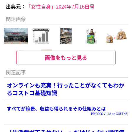
出典元：
「女性自身」2024年7月16日号
関連画像
画像をもっと見る
関連記事
オンラインも充実！行ったことがなくてもわか
るコストコ基礎知識
すべてが絶景、収益も得られるその仕組みとは
PR(COCO VILLA on GOETHE)