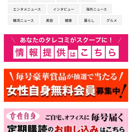
エンタメニュース
インタビュー
海外ニュース
韓流ニュース
美容
健康
暮らし
グルメ