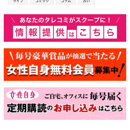
ライフ
コミック
コラム
占い