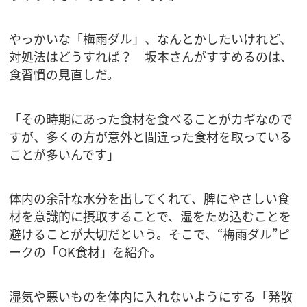
やっかいな「梅雨ダル」、なんとかしたいけれど、
対処法はどうすれば？ 坂本さんがすすめるのは、
食習慣の見直しだ。
「その時期にあった食材を食べることがカギなので
すが、多くの方が意外と間違った食材を取っている
ことが多いんです」
体内の余計な水分を出してくれて、脾にやさしい食
材を意識的に摂取することで、湿をため込むことを
避けることが大切だという。そこで、“梅雨ダル”ピ
ークの「OK食材」を紹介。
湿気や悪いものを体内に入れないようにする「発散