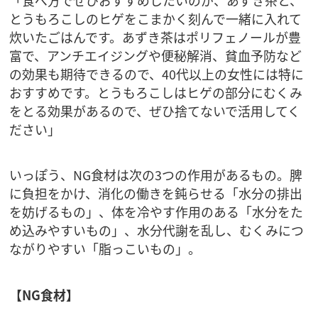
とうもろこしのヒゲをこまかく刻んで一緒に入れて
炊いたごはんです。あずき茶はポリフェノールが豊
富で、アンチエイジングや便秘解消、貧血予防など
の効果も期待できるので、40代以上の女性には特に
おすすめです。とうもろこしはヒゲの部分にむくみ
をとる効果があるので、ぜひ捨てないで活用してく
ださい」
いっぽう、NG食材は次の3つの作用があるもの。脾
に負担をかけ、消化の働きを鈍らせる「水分の排出
を妨げるもの」、体を冷やす作用のある「水分をた
め込みやすいもの」、水分代謝を乱し、むくみにつ
ながりやすい「脂っこいもの」。
【NG食材】