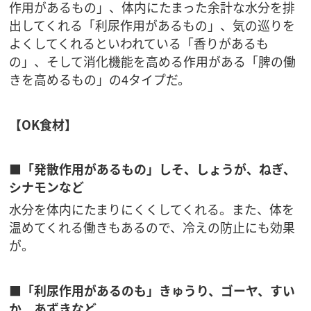
作用があるもの」、体内にたまった余計な水分を排
出してくれる「利尿作用があるもの」、気の巡りを
よくしてくれるといわれている「香りがあるも
の」、そして消化機能を高める作用がある「脾の働
きを高めるもの」の4タイプだ。
【OK食材】
■「発散作用があるもの」しそ、しょうが、ねぎ、
シナモンなど
水分を体内にたまりにくくしてくれる。また、体を
温めてくれる働きもあるので、冷えの防止にも効果
が。
■「利尿作用があるのも」きゅうり、ゴーヤ、すい
か、あずきなど