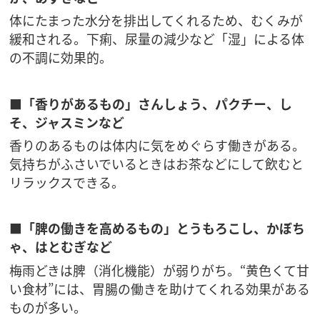
体にたまった水分を排出してくれるため、むくみが
緩和される。下痢、尿量の減少など「湿」による体
の不調に効果的。
■「香りがあるもの」さんしょう、パクチー、し
そ、ジャスミンなど
香りのあるものは体内に気をめぐらす働きがある。
気持ちがふさいでいるときはお茶などにして飲むと
リラックスできる。
■「脾の働きを高めるもの」とうもろこし、かぼち
ゃ、はとむぎなど
梅雨どきは脾（消化機能）が弱りがち。“黄色くて甘
い食材”には、胃腸の働きを助けてくれる効果がある
ものが多い。