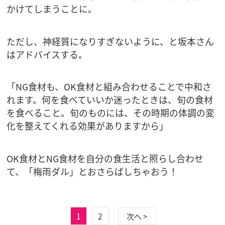
かけてしまうことに。
ただし、神経質になりすぎないように、と坂本さん
はアドバイスする。
「NG食材も、OK食材と組み合わせることで中和さ
れます。何を食べていいか迷ったときは、旬の食材
を食べること。旬のものには、その時期の体調の変
化を整えてくれる効果がありますから」
OK食材とNG食材を自分の食生活と照らし合わせ
て、「梅雨ダル」とおさらばしちゃおう！
1
2
次へ >