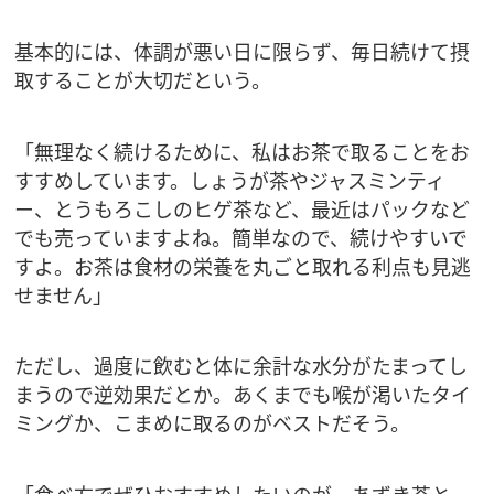
基本的には、体調が悪い日に限らず、毎日続けて摂
取することが大切だという。
「無理なく続けるために、私はお茶で取ることをお
すすめしています。しょうが茶やジャスミンティ
ー、とうもろこしのヒゲ茶など、最近はパックなど
でも売っていますよね。簡単なので、続けやすいで
すよ。お茶は食材の栄養を丸ごと取れる利点も見逃
せません」
ただし、過度に飲むと体に余計な水分がたまってし
まうので逆効果だとか。あくまでも喉が渇いたタイ
ミングか、こまめに取るのがベストだそう。
「食べ方でぜひおすすめしたいのが、あずき茶と、