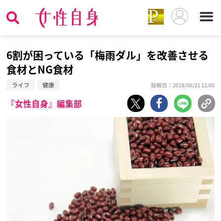
6割が困っている「梅雨ダル」を改善させる
食材とNG食材
ライフ
健康
投稿日：2018/06/21 11:00
『女性自身』編集部