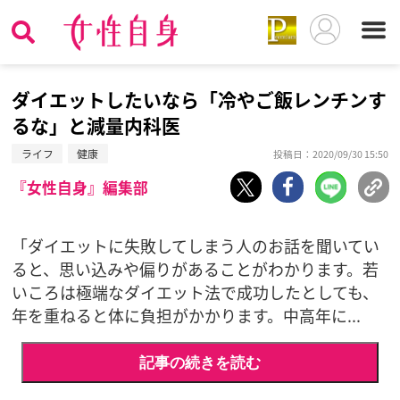
ダイエットしたいなら「冷やご飯レンチンす
るな」と減量内科医
ライフ
健康
投稿日：2020/09/30 15:50
『女性自身』編集部
「ダイエットに失敗してしまう人のお話を聞いてい
ると、思い込みや偏りがあることがわかります。若
いころは極端なダイエット法で成功したとしても、
年を重ねると体に負担がかかります。中高年に...
記事の続きを読む