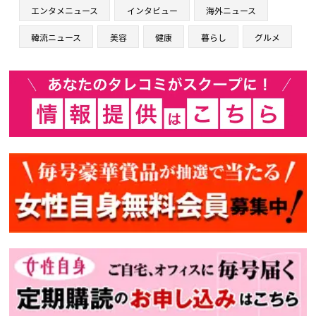
エンタメニュース
インタビュー
海外ニュース
韓流ニュース
美容
健康
暮らし
グルメ