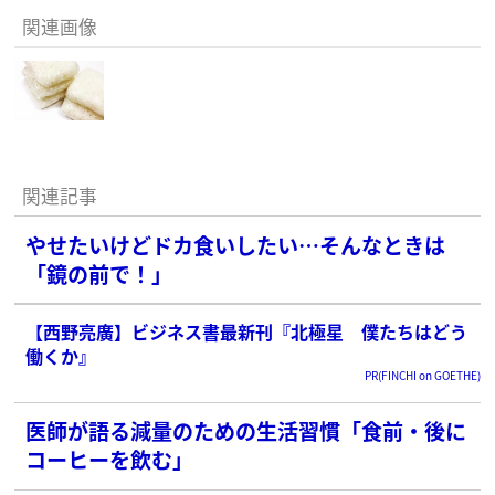
関連画像
関連記事
やせたいけどドカ食いしたい…そんなときは
「鏡の前で！」
【西野亮廣】ビジネス書最新刊『北極星 僕たちはどう
働くか』
PR(FINCHI on GOETHE)
医師が語る減量のための生活習慣「食前・後に
コーヒーを飲む」