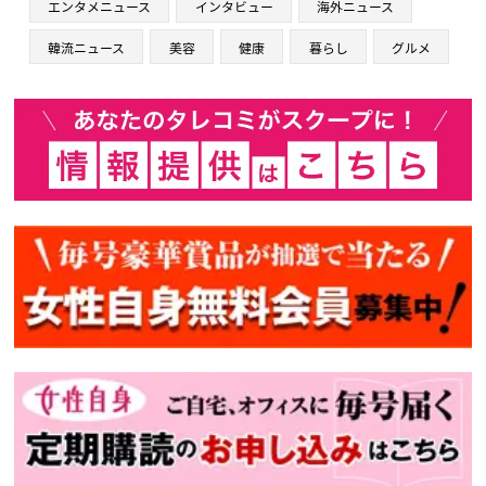
エンタメニュース
インタビュー
海外ニュース
韓流ニュース
美容
健康
暮らし
グルメ