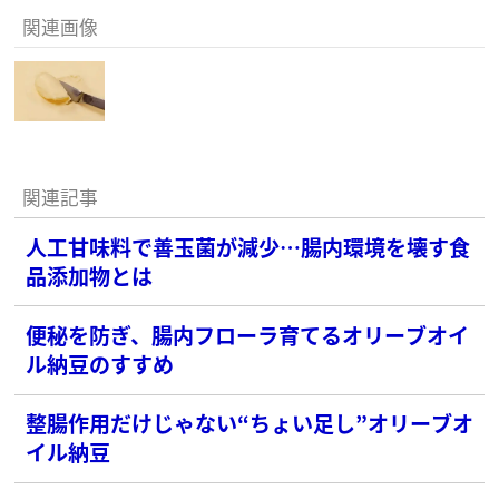
関連画像
関連記事
人工甘味料で善玉菌が減少…腸内環境を壊す食
品添加物とは
便秘を防ぎ、腸内フローラ育てるオリーブオイ
ル納豆のすすめ
整腸作用だけじゃない“ちょい足し”オリーブオ
イル納豆