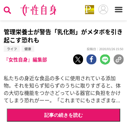
管理栄養士が警告「乳化剤」がメタボを引き
起こす恐れも
ライフ
健康
投稿日：2020/03/26 15:50
『女性自身』編集部
私たちの身近な食品の多くに使用されている添加
物。それを知らず知らずのうちに取りすぎると、体
の大切な機能をつかさどっている器官に負担をかけ
てしまう恐れがーー。「これまでにもさまざまな...
記事の続きを読む