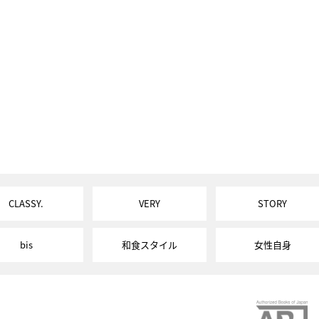
CLASSY.
VERY
STORY
bis
和食スタイル
女性自身