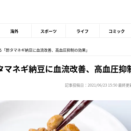
海外
スポーツ
ライフ
コミック
える「酢タマネギ納豆に血流改善、高血圧抑制の効果」
タマネギ納豆に血流改善、高血圧抑
記事投稿日：2021/06/23 15:50 最終更新日