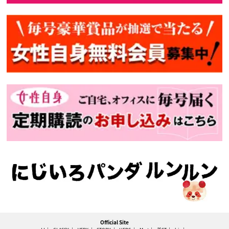
Official Site