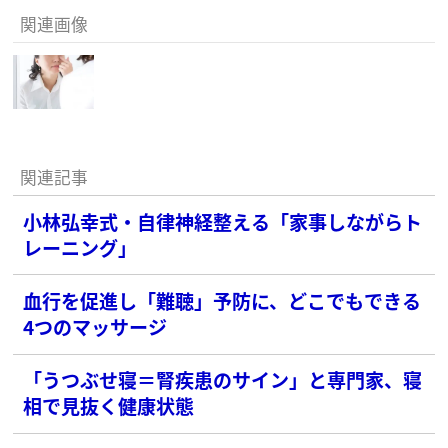
関連画像
関連記事
小林弘幸式・自律神経整える「家事しながらト
レーニング」
血行を促進し「難聴」予防に、どこでもできる
4つのマッサージ
「うつぶせ寝＝腎疾患のサイン」と専門家、寝
相で見抜く健康状態