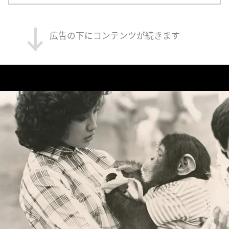
広告の下にコンテンツが続きます