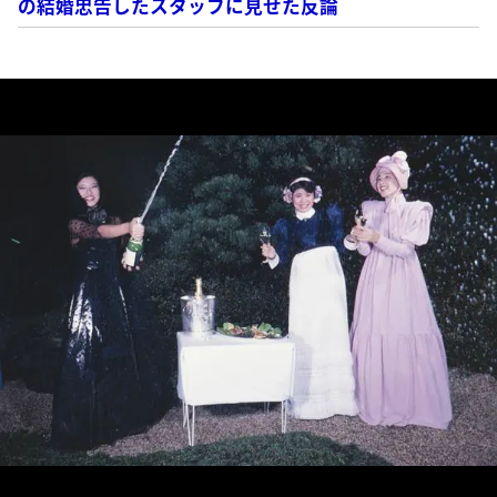
の結婚忠告したスタッフに見せた反論