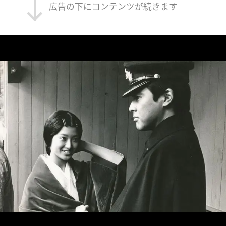
広告の下にコンテンツが続きます