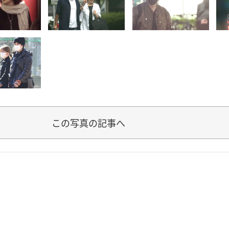
この写真の記事へ