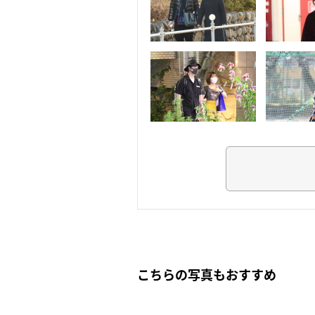
こちらの写真もおすすめ