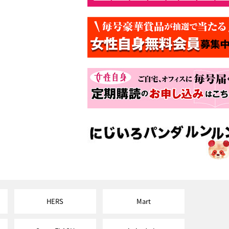
HERS
Mart