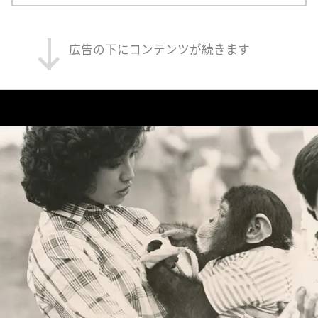
広告の下にコンテンツが続きます