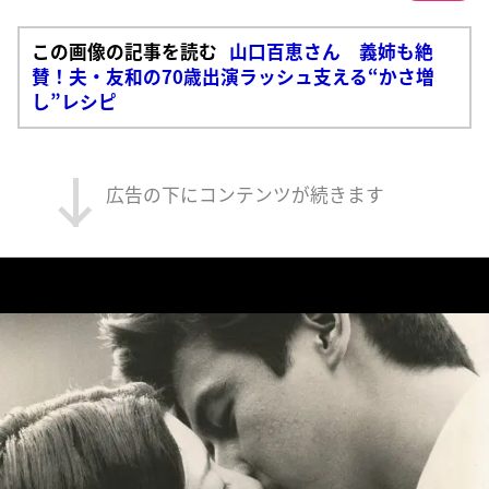
この画像の記事を読む
山口百恵さん 義姉も絶
賛！夫・友和の70歳出演ラッシュ支える“かさ増
し”レシピ
広告の下にコンテンツが続きます