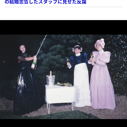
の結婚忠告したスタッフに見せた反論