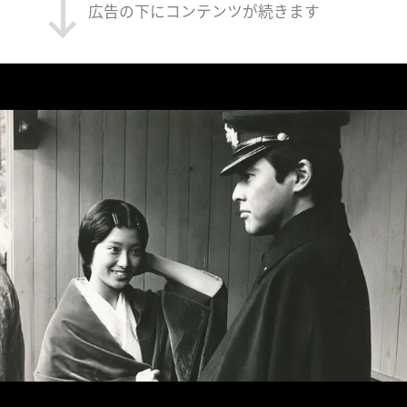
広告の下にコンテンツが続きます