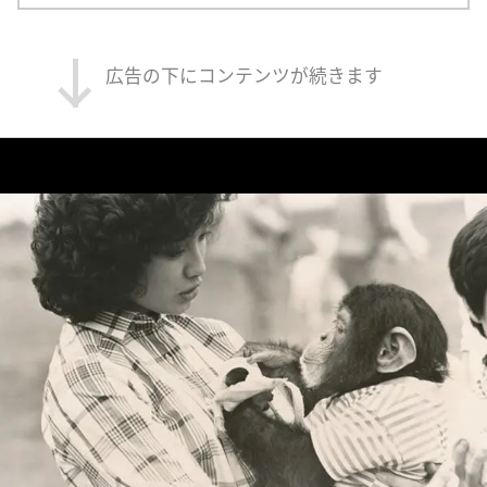
広告の下にコンテンツが続きます