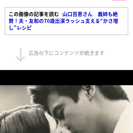
この画像の記事を読む
山口百恵さん 義姉も絶
賛！夫・友和の70歳出演ラッシュ支える“かさ増
し”レシピ
広告の下にコンテンツが続きます