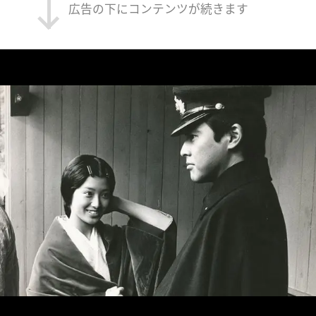
広告の下にコンテンツが続きます