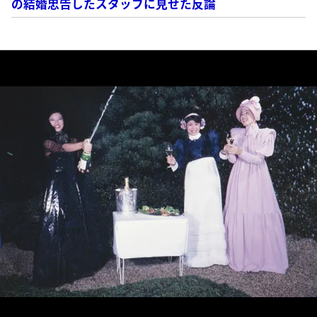
の結婚忠告したスタッフに見せた反論