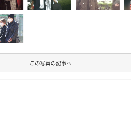
この写真の記事へ