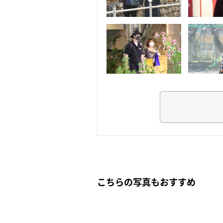
こちらの写真もおすすめ