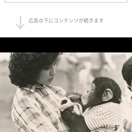
広告の下にコンテンツが続きます