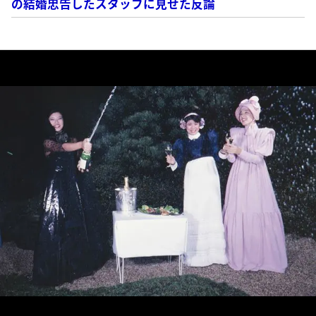
の結婚忠告したスタッフに見せた反論