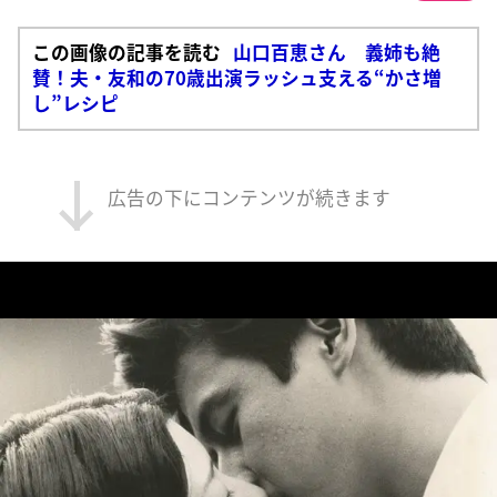
この画像の記事を読む
山口百恵さん 義姉も絶
賛！夫・友和の70歳出演ラッシュ支える“かさ増
し”レシピ
広告の下にコンテンツが続きます