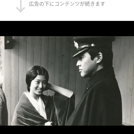
広告の下にコンテンツが続きます