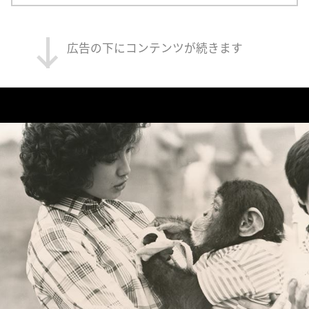
広告の下にコンテンツが続きます