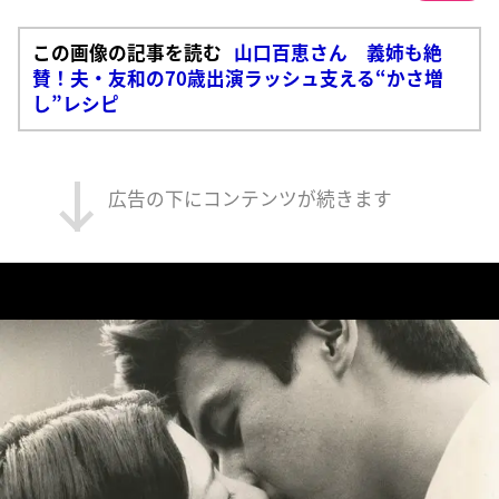
この画像の記事を読む
山口百恵さん 義姉も絶
賛！夫・友和の70歳出演ラッシュ支える“かさ増
し”レシピ
広告の下にコンテンツが続きます