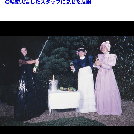
の結婚忠告したスタッフに見せた反論