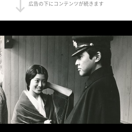
広告の下にコンテンツが続きます