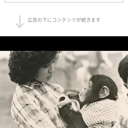
広告の下にコンテンツが続きます