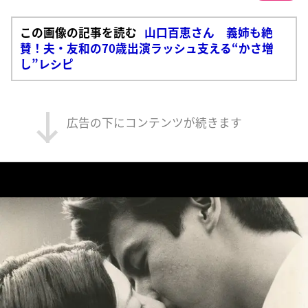
この画像の記事を読む
山口百恵さん 義姉も絶
賛！夫・友和の70歳出演ラッシュ支える“かさ増
し”レシピ
広告の下にコンテンツが続きます