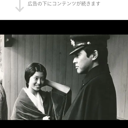
広告の下にコンテンツが続きます