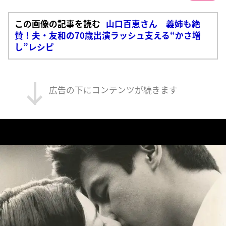
この画像の記事を読む
山口百恵さん 義姉も絶
賛！夫・友和の70歳出演ラッシュ支える“かさ増
し”レシピ
広告の下にコンテンツが続きます