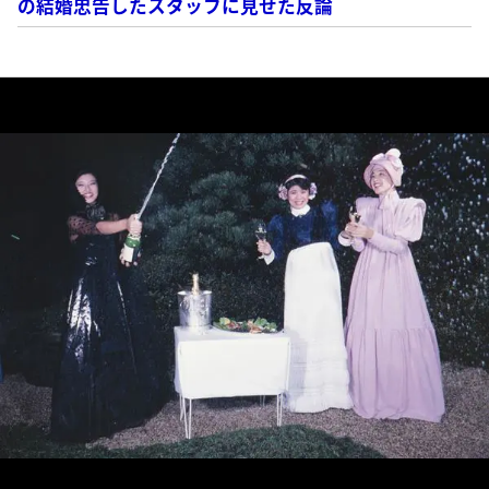
の結婚忠告したスタッフに見せた反論