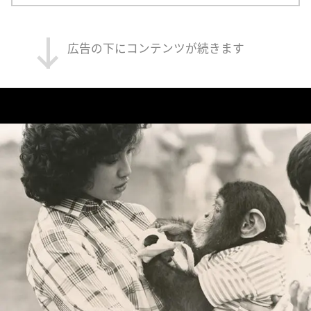
広告の下にコンテンツが続きます