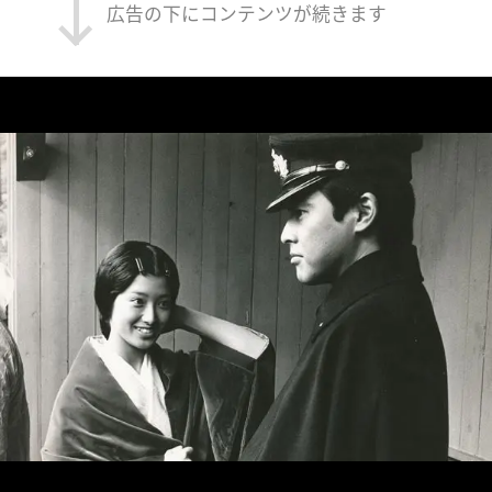
広告の下にコンテンツが続きます