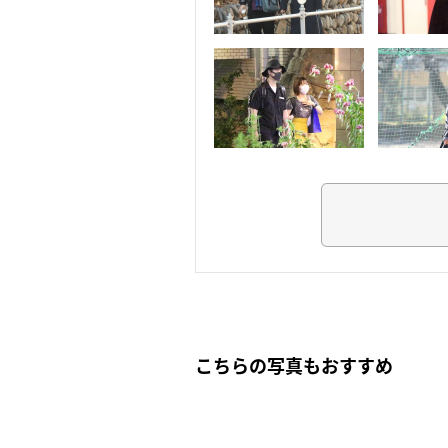
こちらの写真もおすすめ