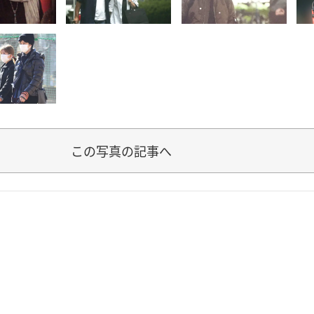
この写真の記事へ