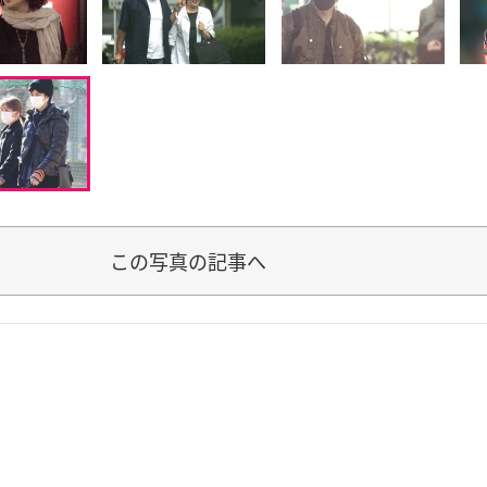
この写真の記事へ