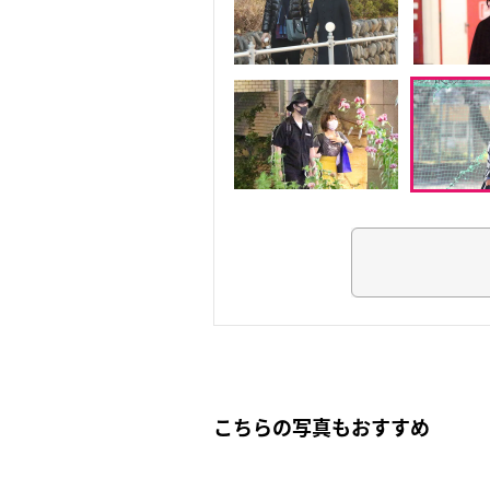
こちらの写真もおすすめ