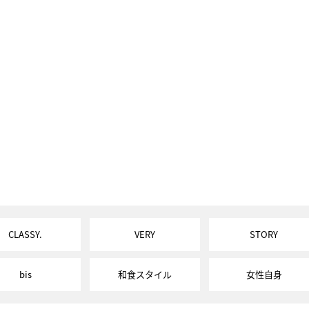
CLASSY.
VERY
STORY
bis
和食スタイル
女性自身