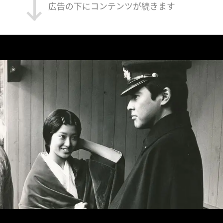
広告の下にコンテンツが続きます