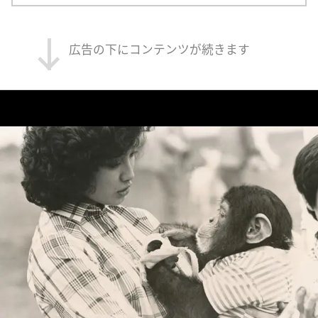
広告の下にコンテンツが続きます