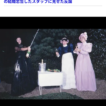
の結婚忠告したスタッフに見せた反論