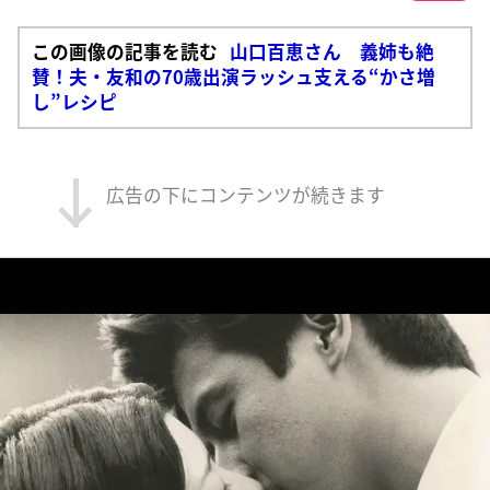
この画像の記事を読む
山口百恵さん 義姉も絶
賛！夫・友和の70歳出演ラッシュ支える“かさ増
し”レシピ
広告の下にコンテンツが続きます