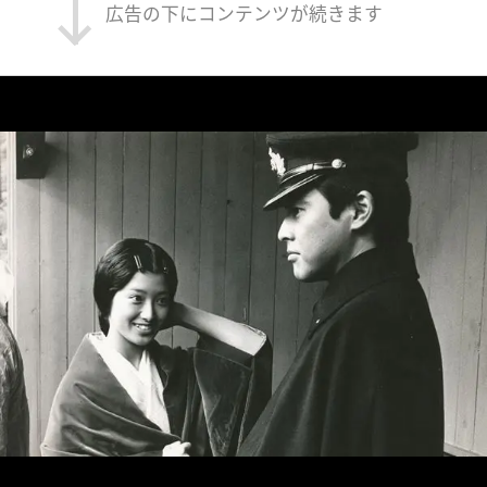
広告の下にコンテンツが続きます