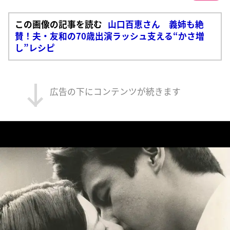
この画像の記事を読む
山口百恵さん 義姉も絶
賛！夫・友和の70歳出演ラッシュ支える“かさ増
し”レシピ
広告の下にコンテンツが続きます