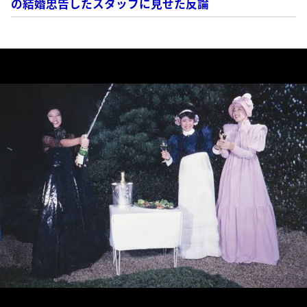
の結婚忠告したスタッフに見せた反論