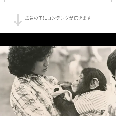
広告の下にコンテンツが続きます