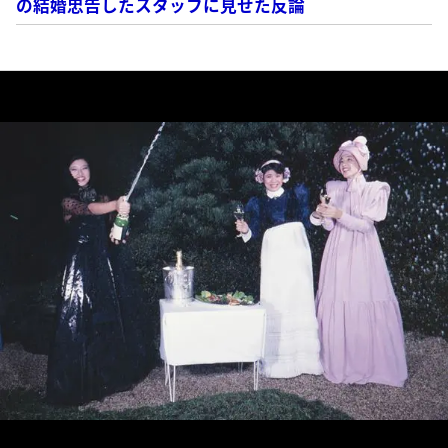
の結婚忠告したスタッフに見せた反論