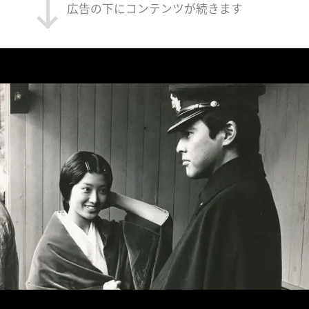
広告の下にコンテンツが続きます