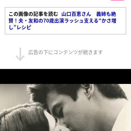
この画像の記事を読む
山口百恵さん 義姉も絶
賛！夫・友和の70歳出演ラッシュ支える“かさ増
し”レシピ
広告の下にコンテンツが続きます