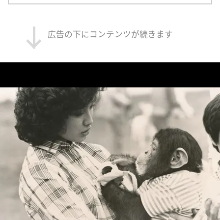
広告の下にコンテンツが続きます